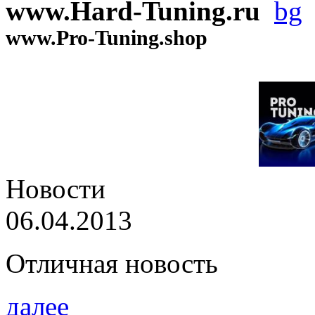
www.Hard-Tuning.ru
www.Pro-Tuning.shop
Новости
06.04.2013
Отличная новость
далее