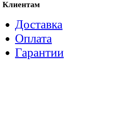
Клиентам
Доставка
Оплата
Гарантии