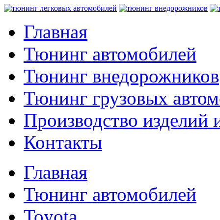
Главная
Тюнинг автомобилей
Тюнинг внедорожников
Тюнинг грузовых авто
Производство изделий и
Контакты
Главная
Тюнинг автомобилей
Toyota