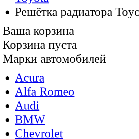
Решётка радиатора Toyo
Ваша корзина
Корзина пуста
Марки автомобилей
Acura
Alfa Romeo
Audi
BMW
Chevrolet