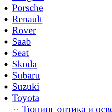
Porsche
Renault
Rover
Saab
Seat
Skoda
Subaru
Suzuki
Toyota
Тюнинг оптика и осв