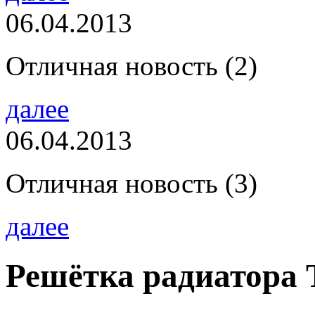
06.04.2013
Отличная новость (2)
далее
06.04.2013
Отличная новость (3)
далее
Решётка радиатора 