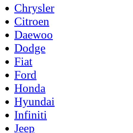
Chrysler
Citroen
Daewoo
Dodge
Fiat
Ford
Honda
Hyundai
Infiniti
Jeep