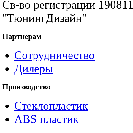
Св-во регистрации 19081
"ТюнингДизайн"
Партнерам
Сотрудничество
Дилеры
Производство
Стеклопластик
ABS пластик