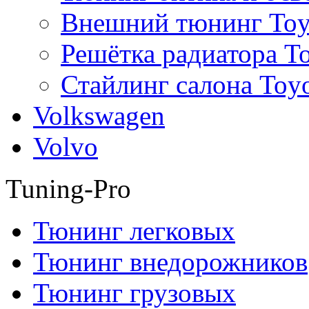
Внешний тюнинг Toy
Решётка радиатора T
Стайлинг салона Toy
Volkswagen
Volvo
Tuning-Pro
Тюнинг легковых
Тюнинг внедорожников
Тюнинг грузовых